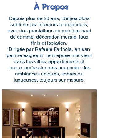
À Propos
Depuis plus de 20 ans, Ideljescolors
sublime les intérieurs et extérieurs,
avec des prestations de peinture haut
de gamme, décoration murale, faux
finis et isolation.
Dirigée par Rafaele Farinola, artisan
peintre exigeant, l’entreprise intervient
dans les villas, appartements et
locaux professionnels pour créer des
ambiances uniques, sobres ou
luxueuses, toujours sur mesure.