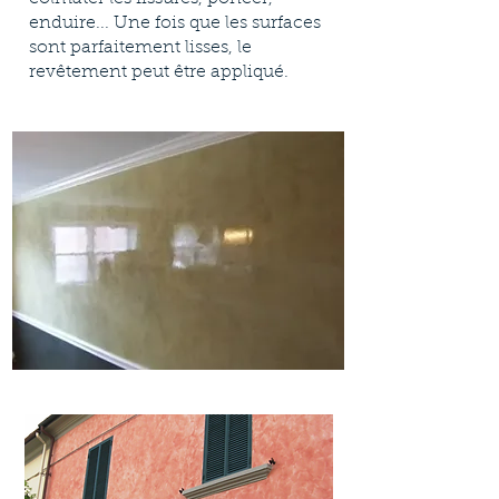
enduire... Une fois que les surfaces
sont parfaitement lisses, le
revêtement peut être appliqué.